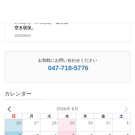
次の記事
25日(木)～28日(日) 整骨院
空き状況。
2026/06/24
お気軽にお問い合わせください
047-718-5776
カレンダー
2026年 8月
日
月
火
水
木
金
土
26
27
28
29
30
31
1