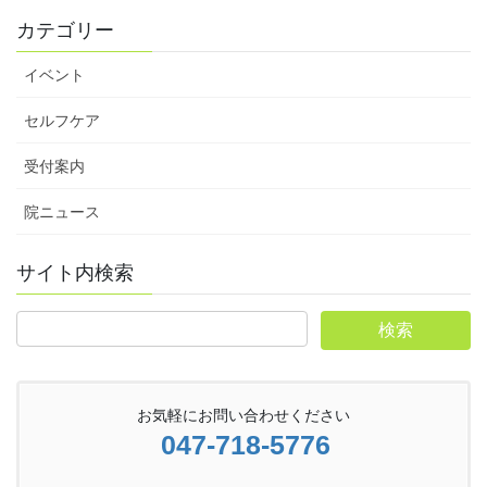
カテゴリー
イベント
セルフケア
受付案内
院ニュース
サイト内検索
お気軽にお問い合わせください
047-718-5776