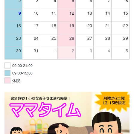
2
3
4
5
6
7
8
9
10
11
12
13
14
15
16
17
18
19
20
21
22
23
24
25
26
27
28
29
30
31
1
2
3
4
5
09:00-21:00
09:00-15:00
休院