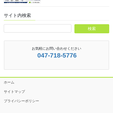
サイト内検索
お気軽にお問い合わせください
047-718-5776
ホーム
サイトマップ
プライバシーポリシー