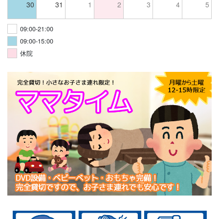
30
31
1
2
3
4
5
09:00-21:00
09:00-15:00
休院