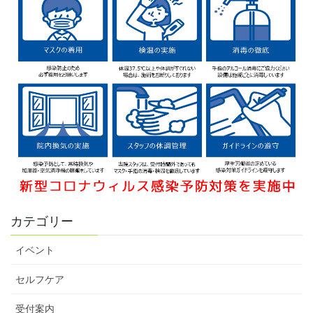
カテゴリー
イベント
セルフケア
受付案内