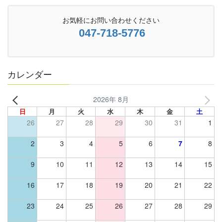
お気軽にお問い合わせください
047-718-5776
カレンダー
2026年 8月
日
月
火
水
木
金
土
26
27
28
29
30
31
1
2
3
4
5
6
7
8
9
10
11
12
13
14
15
16
17
18
19
20
21
22
23
24
25
26
27
28
29