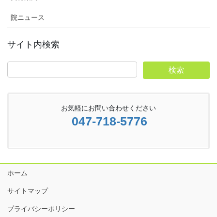
院ニュース
サイト内検索
お気軽にお問い合わせください
047-718-5776
ホーム
サイトマップ
プライバシーポリシー