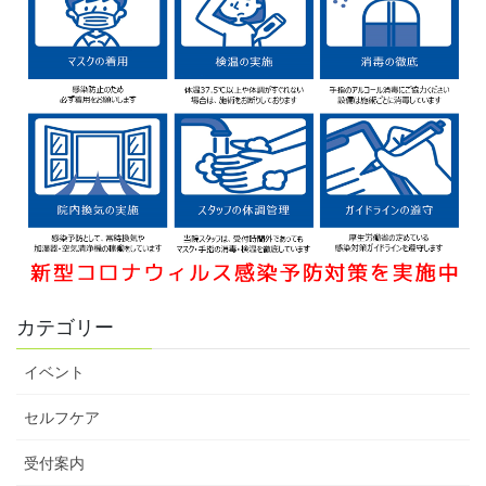
カテゴリー
イベント
セルフケア
受付案内