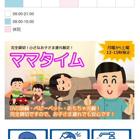
09:00-21:00
09:00-15:00
休院