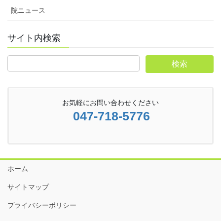
院ニュース
サイト内検索
お気軽にお問い合わせください
047-718-5776
ホーム
サイトマップ
プライバシーポリシー