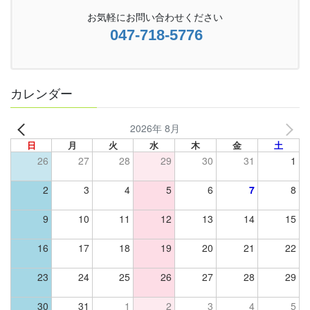
お気軽にお問い合わせください
047-718-5776
カレンダー
2026年 8月
日
月
火
水
木
金
土
26
27
28
29
30
31
1
2
3
4
5
6
7
8
9
10
11
12
13
14
15
16
17
18
19
20
21
22
23
24
25
26
27
28
29
30
31
1
2
3
4
5