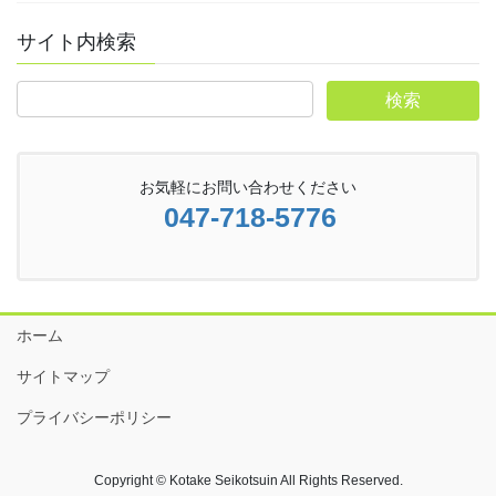
サイト内検索
お気軽にお問い合わせください
047-718-5776
ホーム
サイトマップ
プライバシーポリシー
Copyright © Kotake Seikotsuin All Rights Reserved.