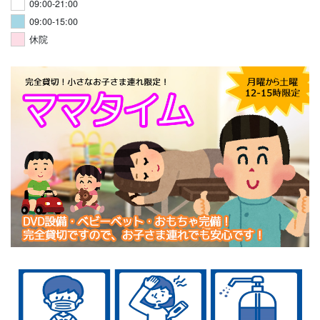
09:00-21:00
09:00-15:00
休院