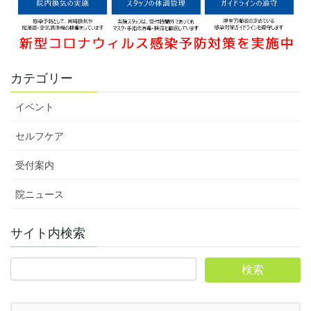
カテゴリー
イベント
セルフケア
受付案内
院ニュース
サイト内検索