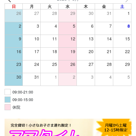
日
月
火
水
木
金
土
26
27
28
29
30
31
1
2
3
4
5
6
7
8
9
10
11
12
13
14
15
16
17
18
19
20
21
22
23
24
25
26
27
28
29
30
31
1
2
3
4
5
09:00-21:00
09:00-15:00
休院