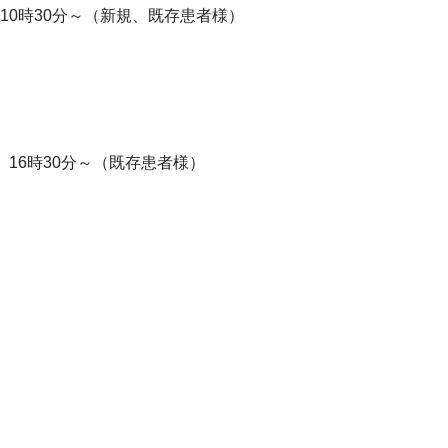
時30分～（新規、既存患者様）
）
）
6時30分～（既存患者様）