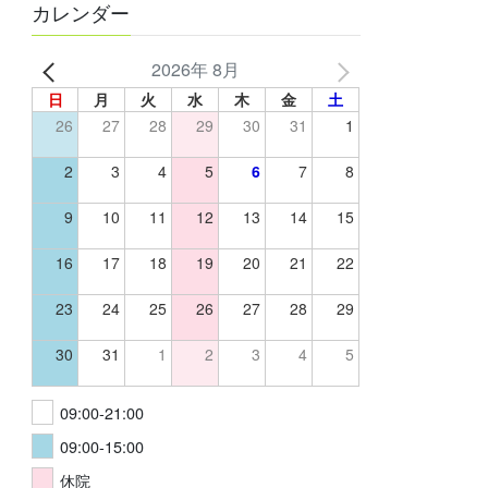
カレンダー
2026年 8月
日
月
火
水
木
金
土
26
27
28
29
30
31
1
2
3
4
5
6
7
8
9
10
11
12
13
14
15
16
17
18
19
20
21
22
23
24
25
26
27
28
29
30
31
1
2
3
4
5
09:00-21:00
09:00-15:00
休院