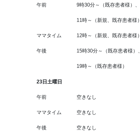
午前 9時30分～（既存患者様）、10
11時～（新規、既存患者様
ママタイム 12時～（新規、既存患者様
午後 15時30分～（既存患者様）、1
19時～（既存患者様）
23日土曜日
午前 空きなし
ママタイム 空きなし
午後 空きなし