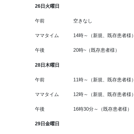
26日火曜日
午前 空きなし
ママタイム 14時～（新規、既存患者様
午後 20時~（既存患者様）
28日木曜日
午前 11時～（新規、既存患者様
ママタイム 12時～（新規、既存患者様）
午後 16時30分～（既存患者様）
29日金曜日