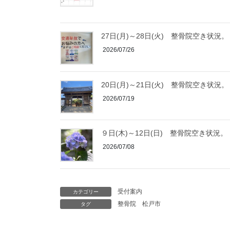
27日(月)～28日(火) 整骨院空き状況。
2026/07/26
20日(月)～21日(火) 整骨院空き状況。
2026/07/19
９日(木)～12日(日) 整骨院空き状況。
2026/07/08
受付案内
カテゴリー
整骨院
松戸市
タグ