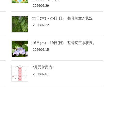
2026/07/29
23日(木)～26日(日) 整骨院空き状況
2026/07/22
16日(木)～19日(日) 整骨院空き状況。
2026/07/15
7月受付案内♪
2026/07/01