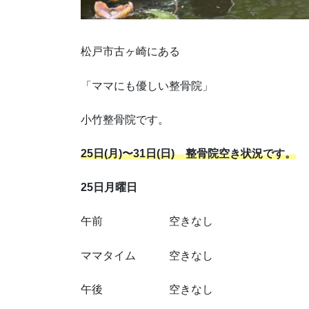
松戸市古ヶ崎にある
「ママにも優しい整骨院」
小竹整骨院です。
25日(月)〜31日(日) 整骨院空き状況です。
25日月曜日
午前 空きなし
ママタイム 空きなし
午後 空きなし