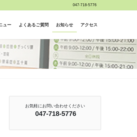
047-718-5776
ニュー
よくあるご質問
お知らせ
アクセス
お気軽にお問い合わせください
047-718-5776