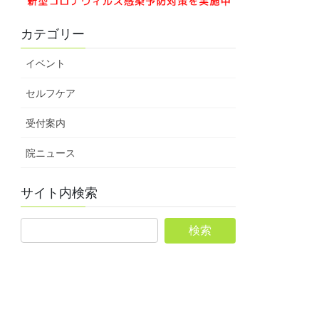
カテゴリー
イベント
セルフケア
受付案内
院ニュース
サイト内検索