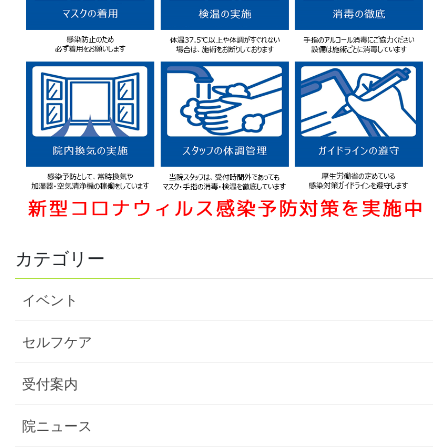
カテゴリー
イベント
セルフケア
受付案内
院ニュース