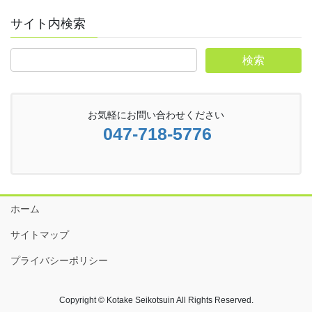
サイト内検索
お気軽にお問い合わせください
047-718-5776
ホーム
サイトマップ
プライバシーポリシー
Copyright © Kotake Seikotsuin All Rights Reserved.