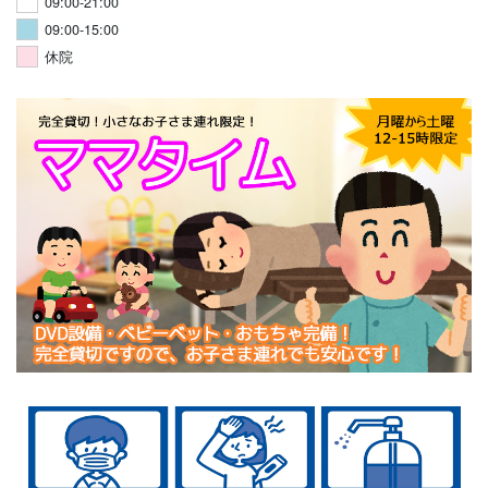
09:00-21:00
09:00-15:00
休院