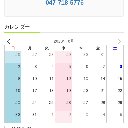
047-718-5776
カレンダー
2026年 8月
日
月
火
水
木
金
土
26
27
28
29
30
31
1
2
3
4
5
6
7
8
9
10
11
12
13
14
15
16
17
18
19
20
21
22
23
24
25
26
27
28
29
30
31
1
2
3
4
5