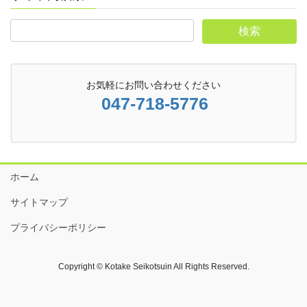
お気軽にお問い合わせください
047-718-5776
ホーム
サイトマップ
プライバシーポリシー
Copyright © Kotake Seikotsuin All Rights Reserved.