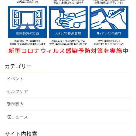
カテゴリー
イベント
セルフケア
受付案内
院ニュース
サイト内検索