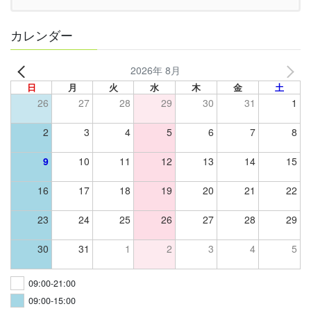
カレンダー
2026年 8月
日
月
火
水
木
金
土
26
27
28
29
30
31
1
2
3
4
5
6
7
8
9
10
11
12
13
14
15
16
17
18
19
20
21
22
23
24
25
26
27
28
29
30
31
1
2
3
4
5
09:00-21:00
09:00-15:00