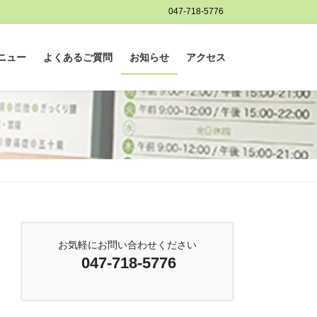
047-718-5776
ニュー
よくあるご質問
お知らせ
アクセス
お気軽にお問い合わせください
047-718-5776