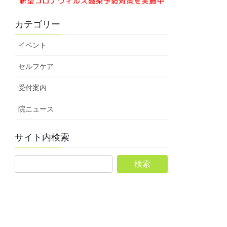
カテゴリー
イベント
セルフケア
受付案内
院ニュース
サイト内検索