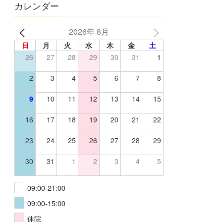
カレンダー
2026年 8月
日
月
火
水
木
金
土
26
27
28
29
30
31
1
2
3
4
5
6
7
8
9
10
11
12
13
14
15
16
17
18
19
20
21
22
23
24
25
26
27
28
29
30
31
1
2
3
4
5
09:00-21:00
09:00-15:00
休院