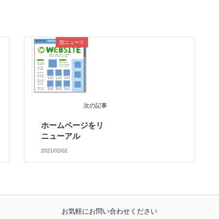
院ニュース
次の記事
ホームページをリ
ニューアル
2021/02/02
お気軽にお問い合わせください