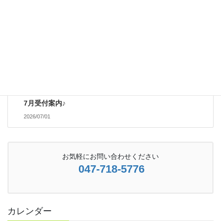
ト？！
2026/06/30
受付案内
次の記事
7月受付案内♪
2026/07/01
お気軽にお問い合わせください
047-718-5776
カレンダー