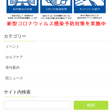
カテゴリー
イベント
セルフケア
受付案内
院ニュース
サイト内検索