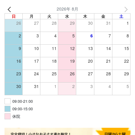
2026年 8月
日
月
火
水
木
金
土
26
27
28
29
30
31
1
2
3
4
5
6
7
8
9
10
11
12
13
14
15
16
17
18
19
20
21
22
23
24
25
26
27
28
29
30
31
1
2
3
4
5
09:00-21:00
09:00-15:00
休院