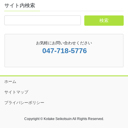
サイト内検索
お気軽にお問い合わせください
047-718-5776
ホーム
サイトマップ
プライバシーポリシー
Copyright © Kotake Seikotsuin All Rights Reserved.