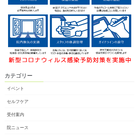
カテゴリー
イベント
セルフケア
受付案内
院ニュース