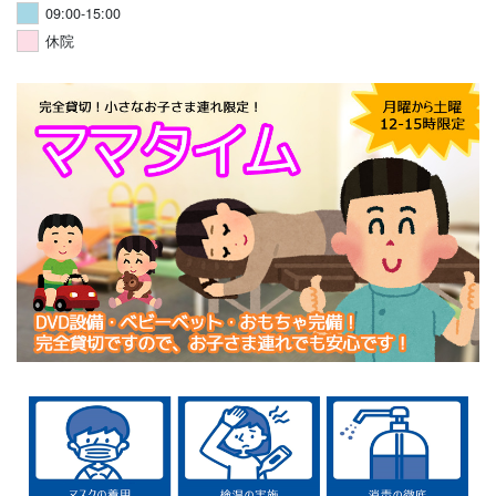
09:00-15:00
休院