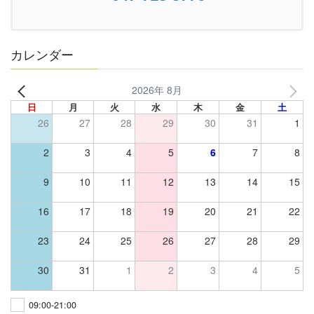
カレンダー
2026年 8月
日
月
火
水
木
金
土
26
27
28
29
30
31
1
2
3
4
5
6
7
8
9
10
11
12
13
14
15
16
17
18
19
20
21
22
23
24
25
26
27
28
29
30
31
1
2
3
4
5
09:00-21:00