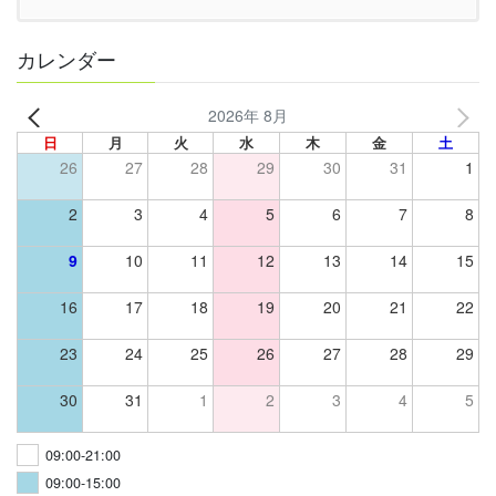
カレンダー
2026年 8月
日
月
火
水
木
金
土
26
27
28
29
30
31
1
2
3
4
5
6
7
8
9
10
11
12
13
14
15
16
17
18
19
20
21
22
23
24
25
26
27
28
29
30
31
1
2
3
4
5
09:00-21:00
09:00-15:00