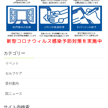
カテゴリー
イベント
セルフケア
受付案内
院ニュース
サイト内検索