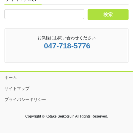
お気軽にお問い合わせください
047-718-5776
ホーム
サイトマップ
プライバシーポリシー
Copyright © Kotake Seikotsuin All Rights Reserved.