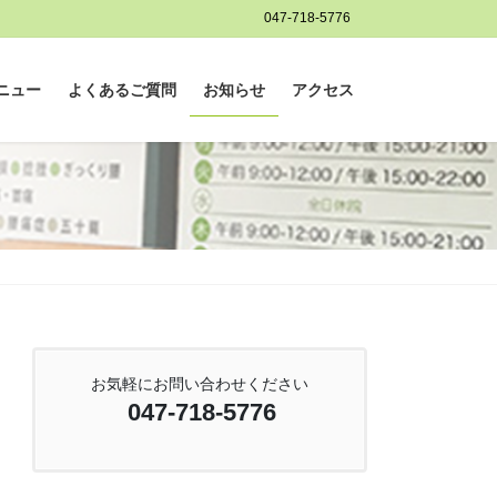
047-718-5776
ニュー
よくあるご質問
お知らせ
アクセス
お気軽にお問い合わせください
047-718-5776