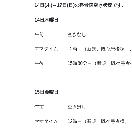
14日(木)～17日(日)の整骨院空き状況です。
14日木曜日
午前 空きなし
ママタイム 12時～（新規、既存患者様）、
午後 15時30分～（新規、既存患者
15日金曜日
午前 空き無し
ママタイム 12時～（新規、既存患者様）、