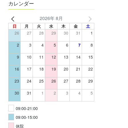
カレンダー
2026年 8月
日
月
火
水
木
金
土
26
27
28
29
30
31
1
2
3
4
5
6
7
8
9
10
11
12
13
14
15
16
17
18
19
20
21
22
23
24
25
26
27
28
29
30
31
1
2
3
4
5
09:00-21:00
09:00-15:00
休院