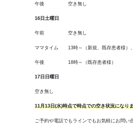
午後 空き無し
16日土曜日
午前 空き無し
ママタイム 13時～（新規、既存患者様）、
午後 18時～（既存患者様）
17日日曜日
空き無し
11月13日(水)時点で時点での空き状況になり
ご予約や電話でもラインでもお気軽にお問い