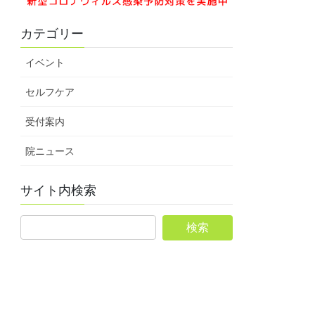
カテゴリー
イベント
セルフケア
受付案内
院ニュース
サイト内検索