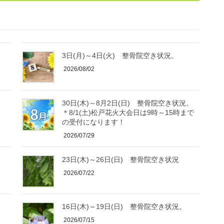
3日(月)～4日(火) 整骨院空き状況。
2026/08/02
30日(木)～8月2日(日) 整骨院空き状況。
＊8/1(土)松戸花火大会日は9時～15時まで
の受付になります！
2026/07/29
23日(木)～26日(日) 整骨院空き状況
2026/07/22
16日(木)～19日(日) 整骨院空き状況。
2026/07/15