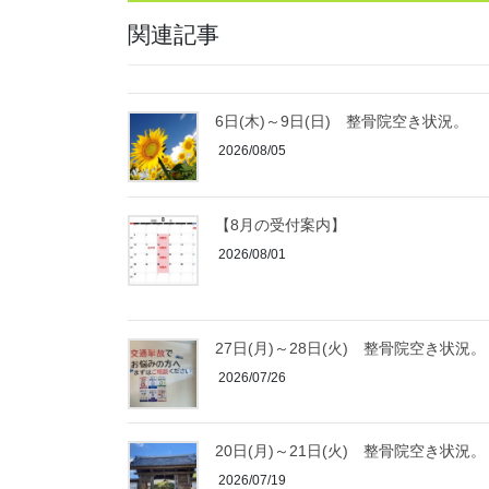
関連記事
6日(木)～9日(日) 整骨院空き状況。
2026/08/05
【8月の受付案内】
2026/08/01
27日(月)～28日(火) 整骨院空き状況。
2026/07/26
20日(月)～21日(火) 整骨院空き状況。
2026/07/19