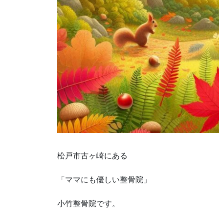
松戸市古ヶ崎にある
「ママにも優しい整骨院」
小竹整骨院です。