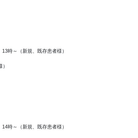
13時～（新規、既存患者様）
様）
14時～（新規、既存患者様）