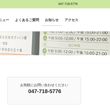
047-718-5776
ニュー
よくあるご質問
お知らせ
アクセス
お気軽にお問い合わせください
047-718-5776