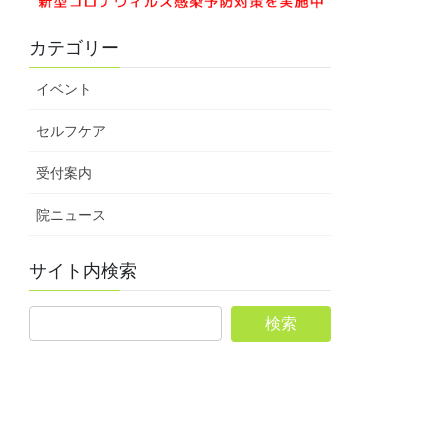
カテゴリー
イベント
セルフケア
受付案内
院ニュース
サイト内検索