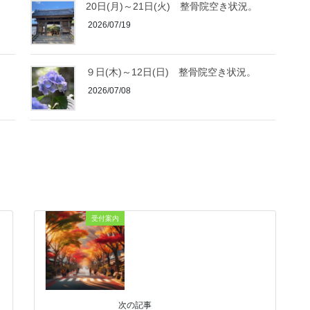
20日(月)～21日(火) 整骨院空き状況。
2026/07/19
９日(木)～12日(日) 整骨院空き状況。
2026/07/08
受付案内
次の記事