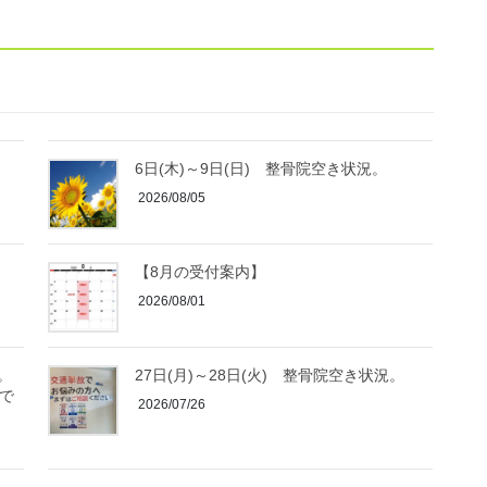
6日(木)～9日(日) 整骨院空き状況。
2026/08/05
【8月の受付案内】
2026/08/01
。
27日(月)～28日(火) 整骨院空き状況。
まで
2026/07/26