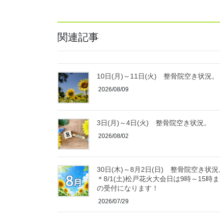
関連記事
10日(月)～11日(火) 整骨院空き状況。
2026/08/09
3日(月)～4日(火) 整骨院空き状況。
2026/08/02
30日(木)～8月2日(日) 整骨院空き状況
＊8/1(土)松戸花火大会日は9時～15時
の受付になります！
2026/07/29