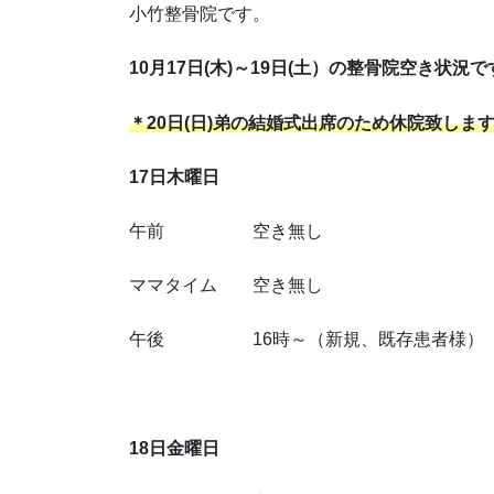
小竹整骨院です。
10月17日(木)～19日(土）の整骨院空き状況で
＊20日(日)弟の結婚式出席のため休院致しま
17日木曜日
午前 空き無し
ママタイム 空き無し
午後 16時～（新規、既存患者様）
18日金曜日