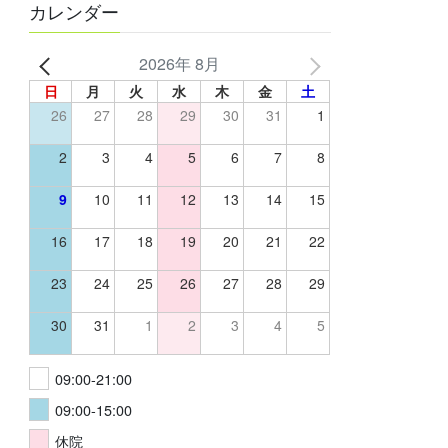
カレンダー
2026年 8月
日
月
火
水
木
金
土
26
27
28
29
30
31
1
2
3
4
5
6
7
8
9
10
11
12
13
14
15
16
17
18
19
20
21
22
23
24
25
26
27
28
29
30
31
1
2
3
4
5
09:00-21:00
09:00-15:00
休院