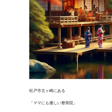
松戸市古ヶ崎にある
「ママにも優しい整骨院」