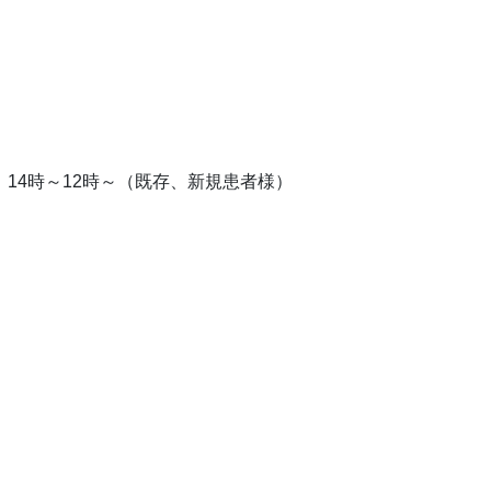
14時～12時～（既存、新規患者様）