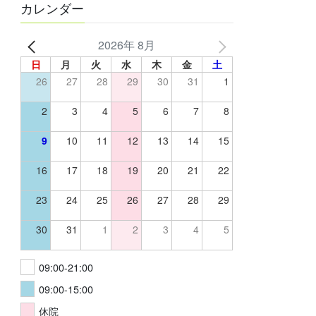
カレンダー
2026年 8月
日
月
火
水
木
金
土
26
27
28
29
30
31
1
2
3
4
5
6
7
8
9
10
11
12
13
14
15
16
17
18
19
20
21
22
23
24
25
26
27
28
29
30
31
1
2
3
4
5
09:00-21:00
09:00-15:00
休院