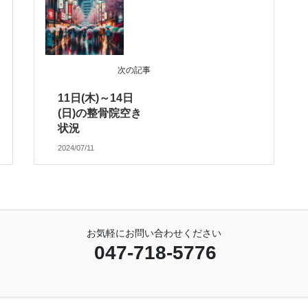
次の記事
11日(木)～14日
(日)の整骨院空き
状況
2024/07/11
お気軽にお問い合わせください
047-718-5776