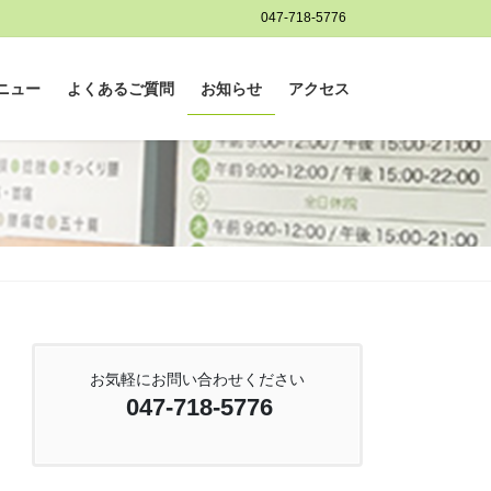
047-718-5776
ニュー
よくあるご質問
お知らせ
アクセス
お気軽にお問い合わせください
047-718-5776