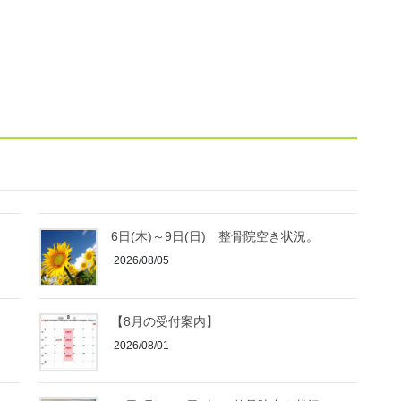
6日(木)～9日(日) 整骨院空き状況。
2026/08/05
【8月の受付案内】
2026/08/01