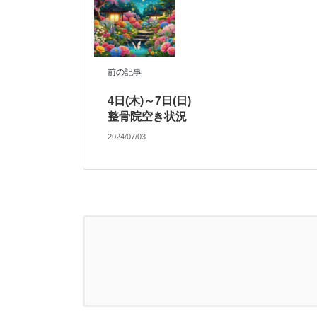
前の記事
4日(木)～7日(日)
整骨院空き状況
2024/07/03