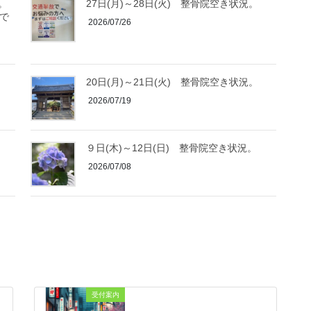
。
27日(月)～28日(火) 整骨院空き状況。
まで
2026/07/26
20日(月)～21日(火) 整骨院空き状況。
2026/07/19
９日(木)～12日(日) 整骨院空き状況。
2026/07/08
受付案内