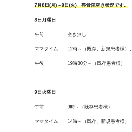
7月8日(月)～9日(火) 整骨院空き状況です。
8日月曜日
午前 空き無し
ママタイム 12時～（既存、新規患者様）、
午後 19時30分～（既存患者様）
9日火曜日
午前 9時～（既存患者様）
ママタイム 14時～（既存、新規患者様）