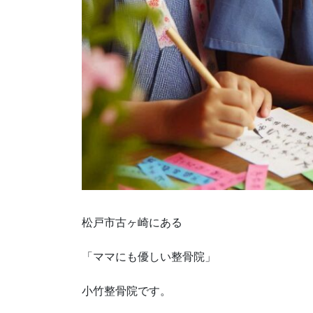
松戸市古ヶ崎にある
「ママにも優しい整骨院」
小竹整骨院です。