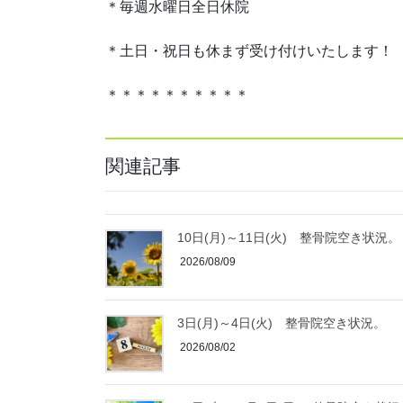
＊毎週水曜日全日休院
＊土日・祝日も休まず受け付けいたします！
＊＊＊＊＊＊＊＊＊＊
関連記事
10日(月)～11日(火) 整骨院空き状況。
2026/08/09
3日(月)～4日(火) 整骨院空き状況。
2026/08/02