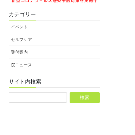
カテゴリー
イベント
セルフケア
受付案内
院ニュース
サイト内検索