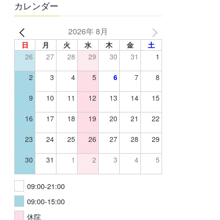
カレンダー
2026年 8月
日
月
火
水
木
金
土
26
27
28
29
30
31
1
2
3
4
5
6
7
8
9
10
11
12
13
14
15
16
17
18
19
20
21
22
23
24
25
26
27
28
29
30
31
1
2
3
4
5
09:00-21:00
09:00-15:00
休院