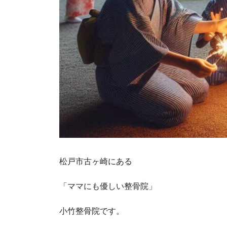
松戸市古ヶ崎にある
「ママにも優しい整骨院」
小竹整骨院です。