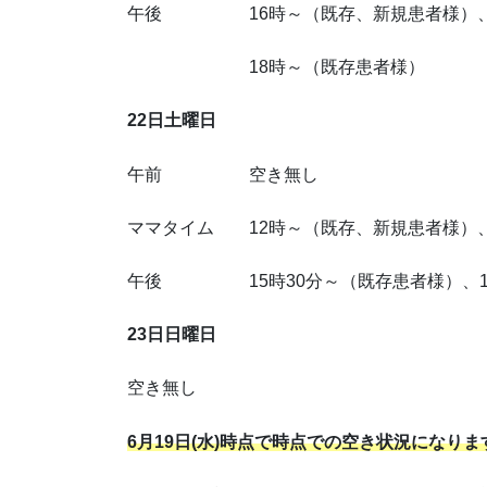
午後 16時～（既存、新規患者様）、1
18時～（既存患者様）
22日土曜日
午前 空き無し
ママタイム 12時～（既存、新規患者様）、
午後 15時30分～（既存患者様）、16
23日日曜日
空き無し
6月19日(水)時点で時点での空き状況になりま