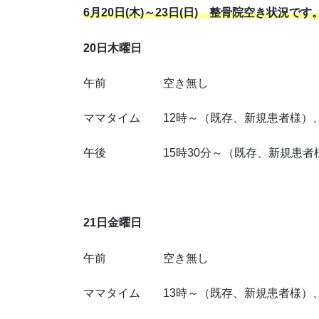
6月20日(木)～23日(日) 整骨院空き状況です
20日木曜日
午前 空き無し
ママタイム 12時～（既存、新規患者様）、
午後 15時30分～（既存、新規患者様
21日金曜日
午前 空き無し
ママタイム 13時～（既存、新規患者様）、