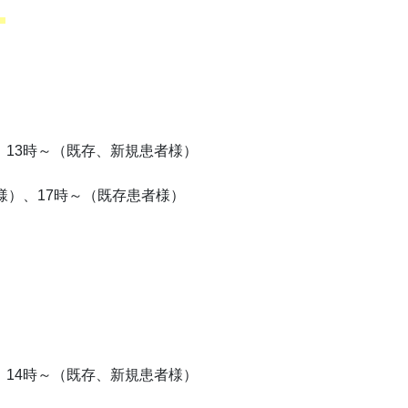
。
13時～（既存、新規患者様）
）、17時～（既存患者様）
14時～（既存、新規患者様）