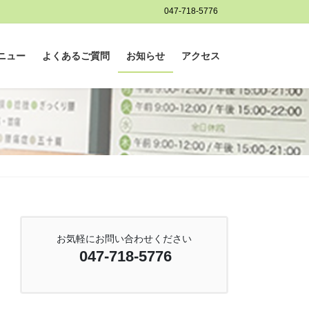
047-718-5776
ニュー
よくあるご質問
お知らせ
アクセス
お気軽にお問い合わせください
047-718-5776