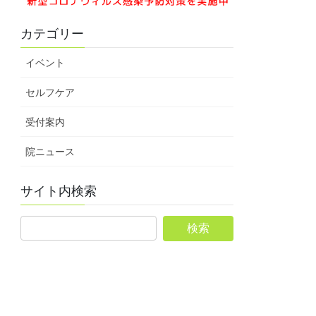
カテゴリー
イベント
セルフケア
受付案内
院ニュース
サイト内検索