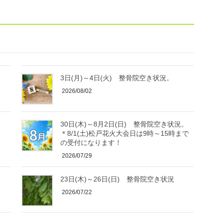
3日(月)～4日(火) 整骨院空き状況。
2026/08/02
30日(木)～8月2日(日) 整骨院空き状況。
＊8/1(土)松戸花火大会日は9時～15時まで
の受付になります！
2026/07/29
23日(木)～26日(日) 整骨院空き状況
2026/07/22