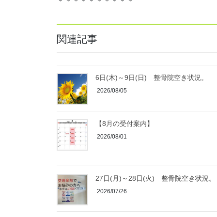
＊＊＊＊＊＊＊＊＊＊
関連記事
6日(木)～9日(日) 整骨院空き状況。
2026/08/05
【8月の受付案内】
2026/08/01
27日(月)～28日(火) 整骨院空き状況。
2026/07/26