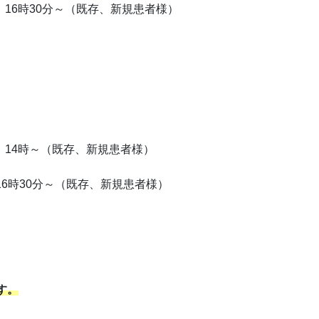
6時30分～（既存、新規患者様）
14時～（既存、新規患者様）
時30分～（既存、新規患者様）
す。