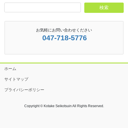
お気軽にお問い合わせください
047-718-5776
ホーム
サイトマップ
プライバシーポリシー
Copyright © Kotake Seikotsuin All Rights Reserved.