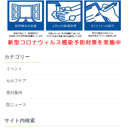
カテゴリー
イベント
セルフケア
受付案内
院ニュース
サイト内検索