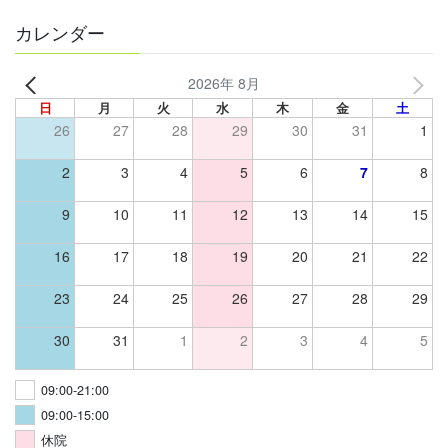
カレンダー
2026年 8月
日
月
火
水
木
金
土
26
27
28
29
30
31
1
2
3
4
5
6
7
8
9
10
11
12
13
14
15
16
17
18
19
20
21
22
23
24
25
26
27
28
29
30
31
1
2
3
4
5
09:00-21:00
09:00-15:00
休院