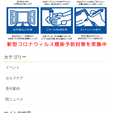
カテゴリー
イベント
セルフケア
受付案内
院ニュース