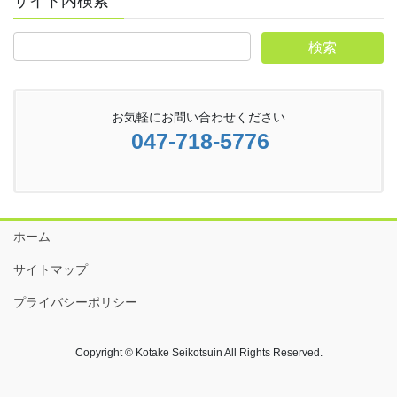
サイト内検索
お気軽にお問い合わせください
047-718-5776
ホーム
サイトマップ
プライバシーポリシー
Copyright © Kotake Seikotsuin All Rights Reserved.