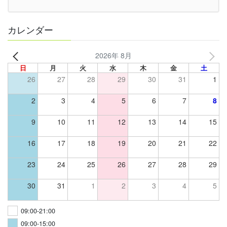
カレンダー
2026年 8月
日
月
火
水
木
金
土
26
27
28
29
30
31
1
2
3
4
5
6
7
8
9
10
11
12
13
14
15
16
17
18
19
20
21
22
23
24
25
26
27
28
29
30
31
1
2
3
4
5
09:00-21:00
09:00-15:00