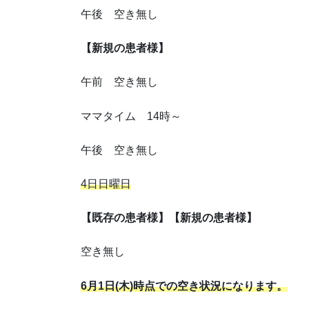
午後 空き無し
【新規の患者様】
午前 空き無し
ママタイム 14時～
午後 空き無し
4日日曜日
【既存の患者様】【新規の患者様】
空き無し
6月1日(木)時点での空き状況になります。