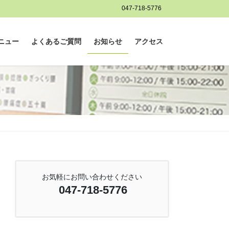
047-718-5776
ニュー
よくあるご質問
お知らせ
アクセス
お気軽にお問い合わせください
047-718-5776