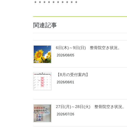
＊＊＊＊＊＊＊＊＊＊
関連記事
6日(木)～9日(日) 整骨院空き状況。
2026/08/05
【8月の受付案内】
2026/08/01
27日(月)～28日(火) 整骨院空き状況。
2026/07/26