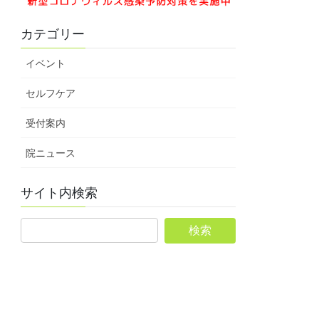
カテゴリー
イベント
セルフケア
受付案内
院ニュース
サイト内検索