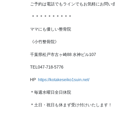
ご予約は電話でもラインでもお気軽にお問い
＊＊＊＊＊＊＊＊＊＊
ママにも優しい整骨院
《小竹整骨院》
千葉県松戸市古ヶ崎88 水神ビル107
TEL047-718-5776
HP
https://kotakeseiko1suin.net/
＊毎週水曜日全日休院
＊土日・祝日も休まず受け付けいたします！