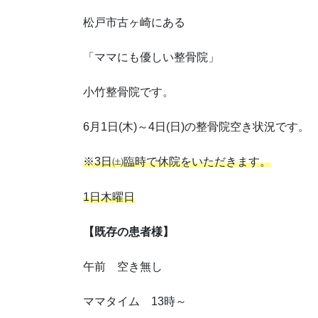
松戸市古ヶ崎にある
「ママにも優しい整骨院」
小竹整骨院です。
6月1日(木)～4日(日)の整骨院空き状況です。
※3日㈯臨時で休院をいただきます。
1日木曜日
【既存の患者様】
午前 空き無し
ママタイム 13時～