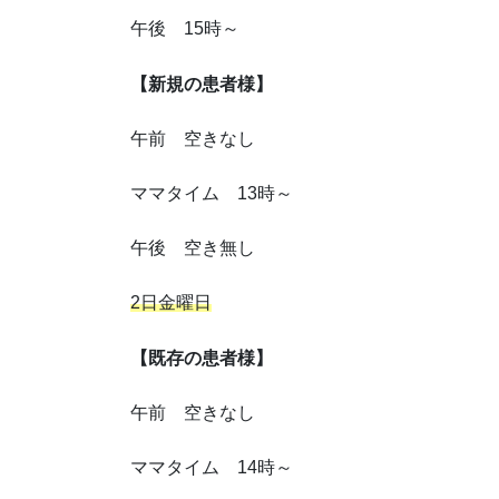
午後 15時～
【新規の患者様】
午前 空きなし
ママタイム 13時～
午後 空き無し
2日金曜日
【既存の患者様】
午前 空きなし
ママタイム 14時～