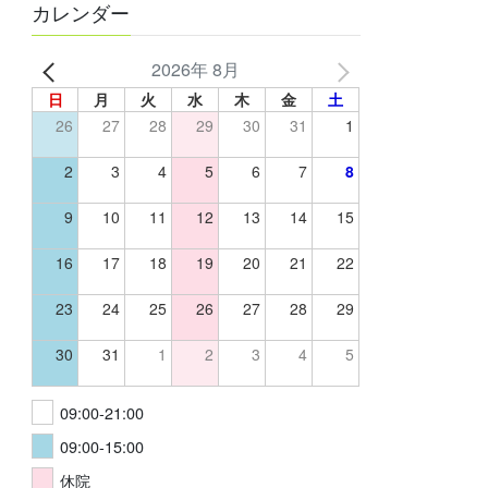
カレンダー
2026年 8月
日
月
火
水
木
金
土
26
27
28
29
30
31
1
2
3
4
5
6
7
8
9
10
11
12
13
14
15
16
17
18
19
20
21
22
23
24
25
26
27
28
29
30
31
1
2
3
4
5
09:00-21:00
09:00-15:00
休院