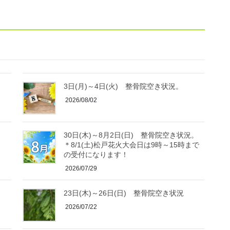
3日(月)～4日(火) 整骨院空き状況。
2026/08/02
30日(木)～8月2日(日) 整骨院空き状況。
＊8/1(土)松戸花火大会日は9時～15時まで
の受付になります！
2026/07/29
23日(木)～26日(日) 整骨院空き状況
2026/07/22