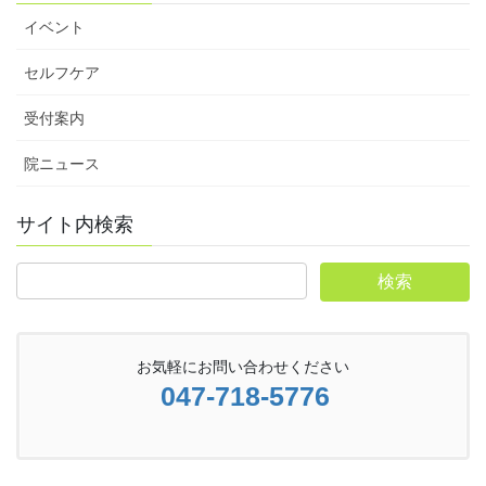
イベント
セルフケア
受付案内
院ニュース
サイト内検索
お気軽にお問い合わせください
047-718-5776