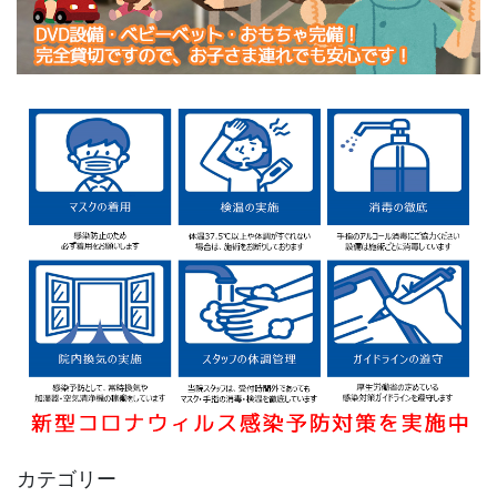
カテゴリー