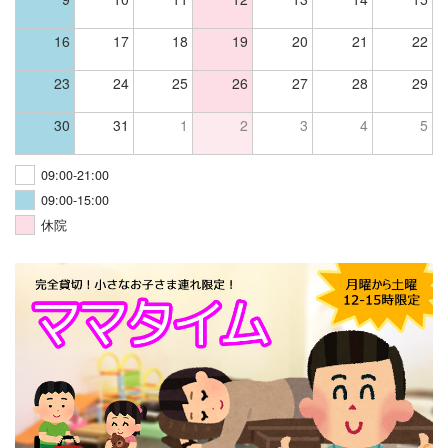
16
17
18
19
20
21
22
23
24
25
26
27
28
29
30
31
1
2
3
4
5
09:00-21:00
09:00-15:00
休院