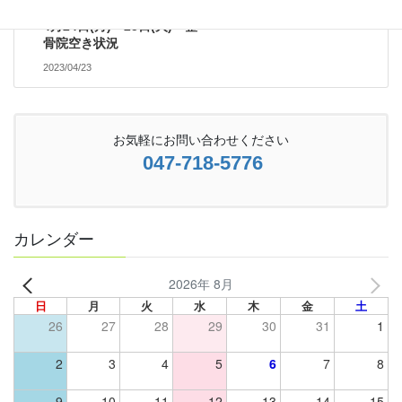
4月24日(月)～25日(火) 整
骨院空き状況
2023/04/23
お気軽にお問い合わせください
047-718-5776
カレンダー
2026年 8月
日
月
火
水
木
金
土
26
27
28
29
30
31
1
2
3
4
5
6
7
8
9
10
11
12
13
14
15