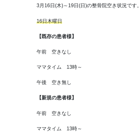
3月16日(木)～19日(日)の整骨院空き状況です
16日木曜日
【既存の患者様】
午前 空きなし
ママタイム 13時～
午後 空き無し
【新規の患者様】
午前 空きなし
ママタイム 13時～