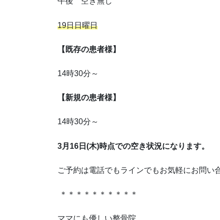
午後 空き無し
19日日曜日
【既存の患者様】
14時30分～
【新規の患者様】
14時30分～
3月16日(木)時点での空き状況になります。
ご予約は電話でもラインでもお気軽にお問い
＊＊＊＊＊＊＊＊＊＊
ママにも優しい整骨院