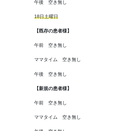
午後 空き無し
18日土曜日
【既存の患者様】
午前 空き無し
ママタイム 空き無し
午後 空き無し
【新規の患者様】
午前 空き無し
ママタイム 空き無し