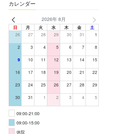
カレンダー
2026年 8月
日
月
火
水
木
金
土
26
27
28
29
30
31
1
2
3
4
5
6
7
8
9
10
11
12
13
14
15
16
17
18
19
20
21
22
23
24
25
26
27
28
29
30
31
1
2
3
4
5
09:00-21:00
09:00-15:00
休院