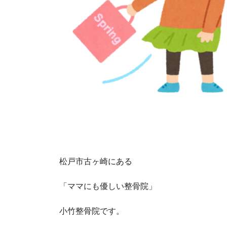
松戸市古ヶ崎にある
「ママにも優しい整骨院」
小竹整骨院です。