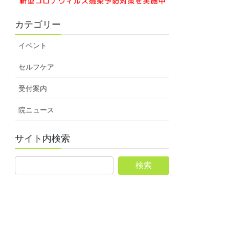
カテゴリー
イベント
セルフケア
受付案内
院ニュース
サイト内検索