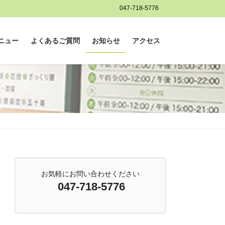
047-718-5776
ニュー
よくあるご質問
お知らせ
アクセス
お気軽にお問い合わせください
047-718-5776