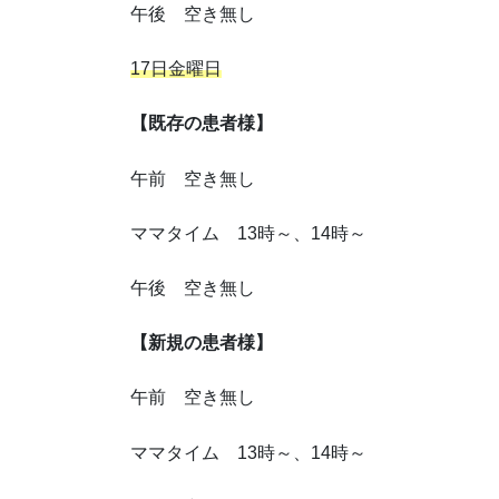
午後 空き無し
17日金曜日
【既存の患者様】
午前 空き無し
ママタイム 13時～、14時～
午後 空き無し
【新規の患者様】
午前 空き無し
ママタイム 13時～、14時～