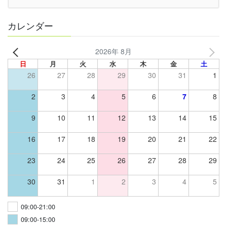
カレンダー
2026年 8月
日
月
火
水
木
金
土
26
27
28
29
30
31
1
2
3
4
5
6
7
8
9
10
11
12
13
14
15
16
17
18
19
20
21
22
23
24
25
26
27
28
29
30
31
1
2
3
4
5
09:00-21:00
09:00-15:00