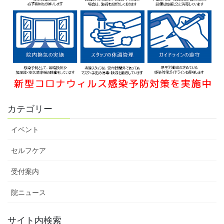
カテゴリー
イベント
セルフケア
受付案内
院ニュース
サイト内検索