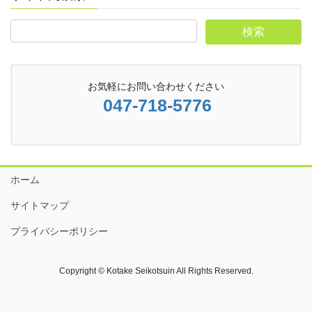
お気軽にお問い合わせください
047-718-5776
ホーム
サイトマップ
プライバシーポリシー
Copyright © Kotake Seikotsuin All Rights Reserved.