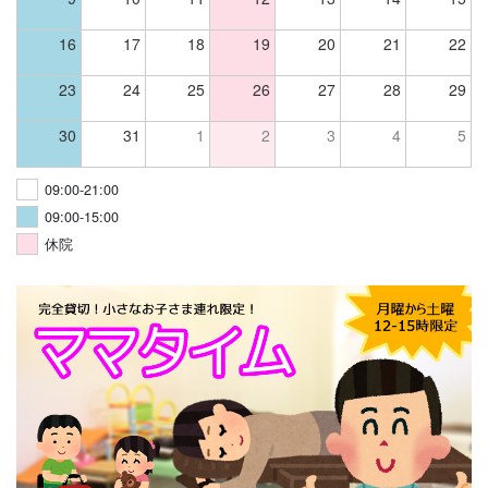
16
17
18
19
20
21
22
23
24
25
26
27
28
29
30
31
1
2
3
4
5
09:00-21:00
09:00-15:00
休院