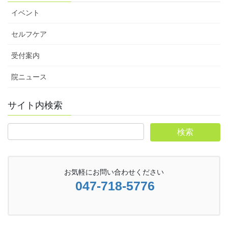
イベント
セルフケア
受付案内
院ニュース
サイト内検索
お気軽にお問い合わせください
047-718-5776