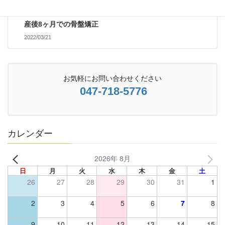
次の記事
産後8ヶ月での骨盤矯正
2022/03/21
お気軽にお問い合わせください
047-718-5776
カレンダー
2026年 8月
日
月
火
水
木
金
土
26
27
28
29
30
31
1
2
3
4
5
6
7
8
9
10
11
12
13
14
15