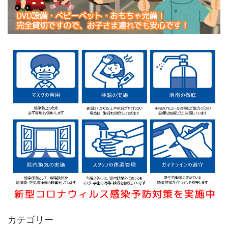
カテゴリー