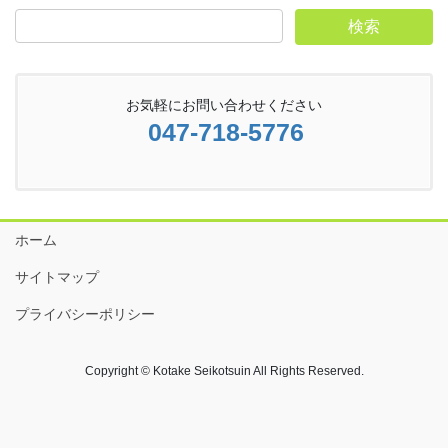
お気軽にお問い合わせください
047-718-5776
ホーム
サイトマップ
プライバシーポリシー
Copyright © Kotake Seikotsuin All Rights Reserved.