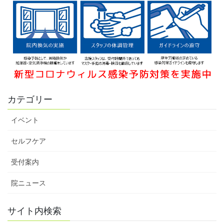
カテゴリー
イベント
セルフケア
受付案内
院ニュース
サイト内検索