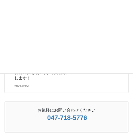
2021/03/16
受付案内
次の記事
春分の日も朝9時から受付致
します！
2021/03/20
お気軽にお問い合わせください
047-718-5776