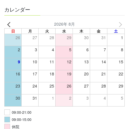
カレンダー
2026年 8月
日
月
火
水
木
金
土
26
27
28
29
30
31
1
2
3
4
5
6
7
8
9
10
11
12
13
14
15
16
17
18
19
20
21
22
23
24
25
26
27
28
29
30
31
1
2
3
4
5
09:00-21:00
09:00-15:00
休院