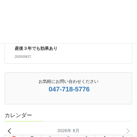
院ニュース
次の記事
産後３年でも効果あり
2020/09/27
お気軽にお問い合わせください
047-718-5776
カレンダー
2026年 8月