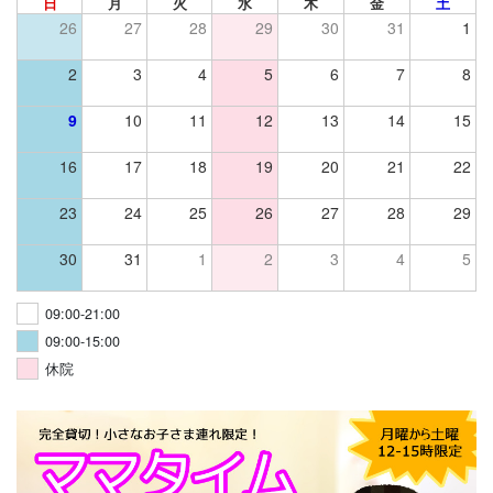
日
月
火
水
木
金
土
26
27
28
29
30
31
1
2
3
4
5
6
7
8
9
10
11
12
13
14
15
16
17
18
19
20
21
22
23
24
25
26
27
28
29
30
31
1
2
3
4
5
09:00-21:00
09:00-15:00
休院