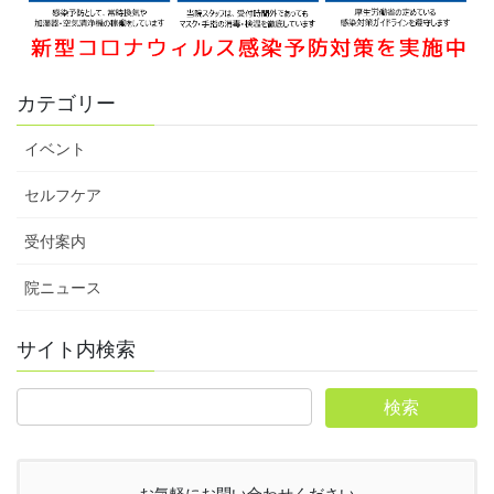
カテゴリー
イベント
セルフケア
受付案内
院ニュース
サイト内検索