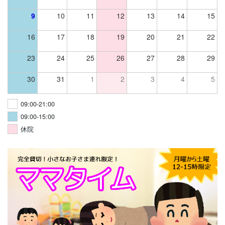
9
10
11
12
13
14
15
16
17
18
19
20
21
22
23
24
25
26
27
28
29
30
31
1
2
3
4
5
09:00-21:00
09:00-15:00
休院