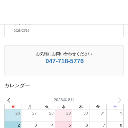
次の記事
20日(木)～23日(日) 整骨院
空き状況。
2025/03/19
お気軽にお問い合わせください
047-718-5776
カレンダー
2026年 8月
日
月
火
水
木
金
土
26
27
28
29
30
31
1
2
3
4
5
6
7
8