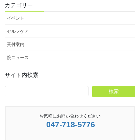
カテゴリー
イベント
セルフケア
受付案内
院ニュース
サイト内検索
お気軽にお問い合わせください
047-718-5776