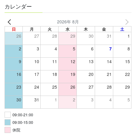
カレンダー
2026年 8月
日
月
火
水
木
金
土
26
27
28
29
30
31
1
2
3
4
5
6
7
8
9
10
11
12
13
14
15
16
17
18
19
20
21
22
23
24
25
26
27
28
29
30
31
1
2
3
4
5
09:00-21:00
09:00-15:00
休院