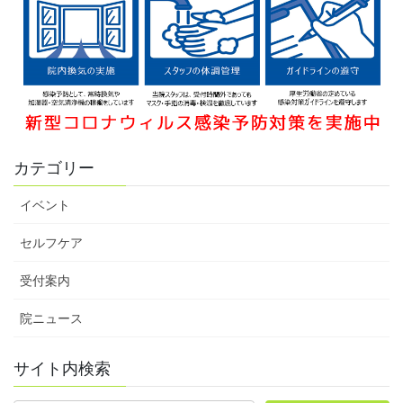
カテゴリー
イベント
セルフケア
受付案内
院ニュース
サイト内検索