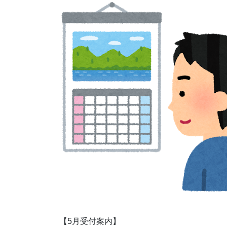
【5月受付案内】