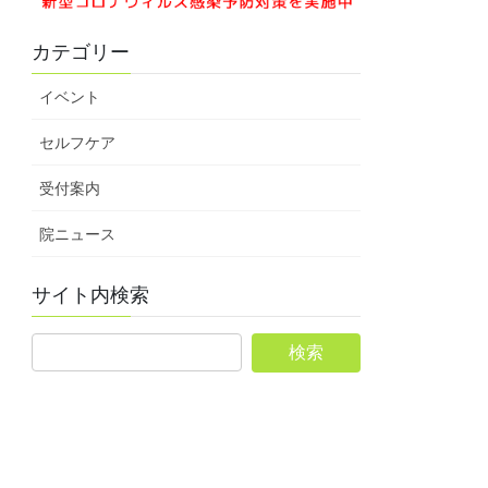
カテゴリー
イベント
セルフケア
受付案内
院ニュース
サイト内検索