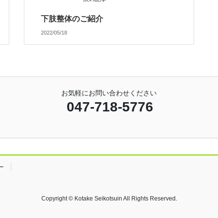
下肢整体のご紹介
2022/05/18
お気軽にお問い合わせください
047-718-5776
ー
Copyright © Kotake Seikotsuin All Rights Reserved.