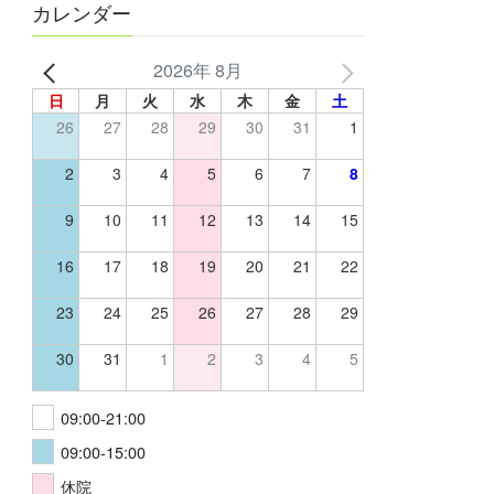
カレンダー
2026年 8月
日
月
火
水
木
金
土
26
27
28
29
30
31
1
2
3
4
5
6
7
8
9
10
11
12
13
14
15
16
17
18
19
20
21
22
23
24
25
26
27
28
29
30
31
1
2
3
4
5
09:00-21:00
09:00-15:00
休院