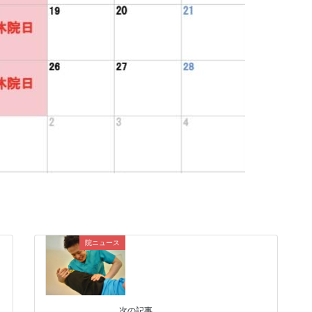
院ニュース
次の記事