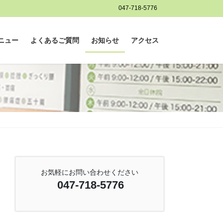
047-718-5776
ニュー
よくあるご質問
お知らせ
アクセス
お気軽にお問い合わせください
047-718-5776