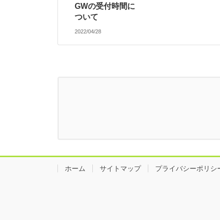
GWの受付時間に
ついて
2022/04/28
ホーム
サイトマップ
プライバシーポリシ